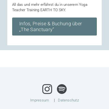
All das und mehr erfährst du in unserem Yoga
Teacher Training EARTH TO SKY.
Infos, Preise & Buchung über
„The Sanctuary“
Impressum
|
Datenschutz