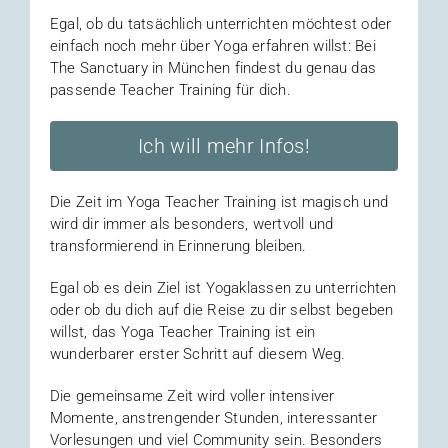
Egal, ob du tatsächlich unterrichten möchtest oder
einfach noch mehr über Yoga erfahren willst: Bei
The Sanctuary in München findest du genau das
passende Teacher Training für dich.
Ich will mehr Infos!
Die Zeit im Yoga Teacher Training ist magisch und
wird dir immer als besonders, wertvoll und
transformierend in Erinnerung bleiben.
Egal ob es dein Ziel ist Yogaklassen zu unterrichten
oder ob du dich auf die Reise zu dir selbst begeben
willst, das Yoga Teacher Training ist ein
wunderbarer erster Schritt auf diesem Weg.
Die gemeinsame Zeit wird voller intensiver
Momente, anstrengender Stunden, interessanter
Vorlesungen und viel Community sein. Besonders