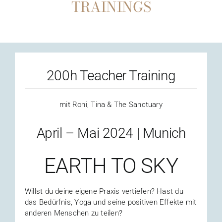
TRAININGS
200h Teacher Training
mit Roni, Tina & The Sanctuary
April – Mai 2024 | Munich
EARTH TO SKY
Willst du deine eigene Praxis vertiefen? Hast du
das Bedürfnis, Yoga und seine positiven Effekte mit
anderen Menschen zu teilen?