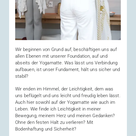
Wir beginnen von Grund auf, beschäftigen uns auf
allen Ebenen mit unserer Foundation, auf und
abseits der Yogamatte. Was lässt uns Verbindung
aufbauen, ist unser Fundament, hält uns sicher und
stabil?
Wir enden im Himmel, der Leichtigkeit, dem was
uns beflügelt und uns leicht und freudig leben lässt.
Auch hier sowohl auf der Yogamatte wie auch im
Leben. Wie finde ich Leichtigkeit in meiner
Bewegung, meinem Herz und meinen Gedanken?
Ohne den festen Halt zu verlieren? Mit
Bodenhaftung und Sicherheit?