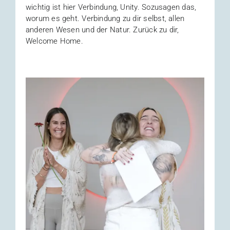
wichtig ist hier Verbindung, Unity. Sozusagen das,
worum es geht. Verbindung zu dir selbst, allen
anderen Wesen und der Natur. Zurück zu dir,
Welcome Home.