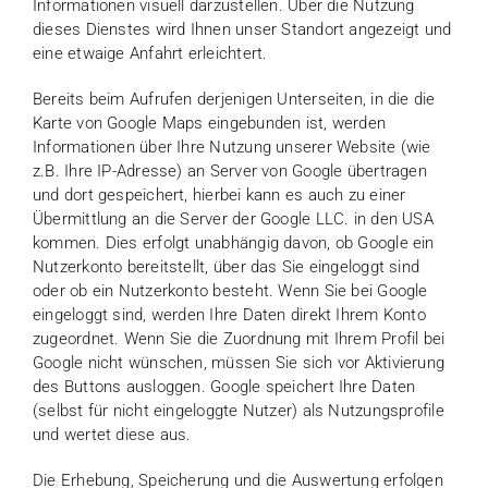
Informationen visuell darzustellen. Über die Nutzung
dieses Dienstes wird Ihnen unser Standort angezeigt und
eine etwaige Anfahrt erleichtert.
Bereits beim Aufrufen derjenigen Unterseiten, in die die
Karte von Google Maps eingebunden ist, werden
Informationen über Ihre Nutzung unserer Website (wie
z.B. Ihre IP-Adresse) an Server von Google übertragen
und dort gespeichert, hierbei kann es auch zu einer
Übermittlung an die Server der Google LLC. in den USA
kommen. Dies erfolgt unabhängig davon, ob Google ein
Nutzerkonto bereitstellt, über das Sie eingeloggt sind
oder ob ein Nutzerkonto besteht. Wenn Sie bei Google
eingeloggt sind, werden Ihre Daten direkt Ihrem Konto
zugeordnet. Wenn Sie die Zuordnung mit Ihrem Profil bei
Google nicht wünschen, müssen Sie sich vor Aktivierung
des Buttons ausloggen. Google speichert Ihre Daten
(selbst für nicht eingeloggte Nutzer) als Nutzungsprofile
und wertet diese aus.
Die Erhebung, Speicherung und die Auswertung erfolgen