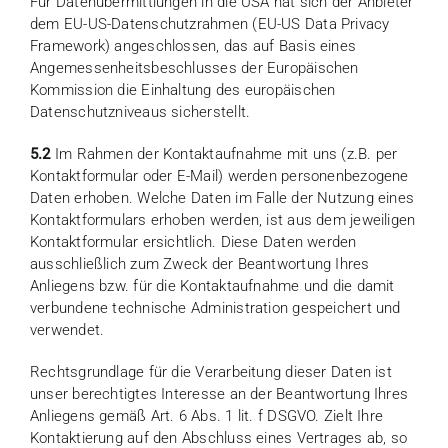
Für Datenübermittlungen in die USA hat sich der Anbieter
dem EU-US-Datenschutzrahmen (EU-US Data Privacy
Framework) angeschlossen, das auf Basis eines
Angemessenheitsbeschlusses der Europäischen
Kommission die Einhaltung des europäischen
Datenschutzniveaus sicherstellt.
5.2
Im Rahmen der Kontaktaufnahme mit uns (z.B. per
Kontaktformular oder E-Mail) werden personenbezogene
Daten erhoben. Welche Daten im Falle der Nutzung eines
Kontaktformulars erhoben werden, ist aus dem jeweiligen
Kontaktformular ersichtlich. Diese Daten werden
ausschließlich zum Zweck der Beantwortung Ihres
Anliegens bzw. für die Kontaktaufnahme und die damit
verbundene technische Administration gespeichert und
verwendet.
Rechtsgrundlage für die Verarbeitung dieser Daten ist
unser berechtigtes Interesse an der Beantwortung Ihres
Anliegens gemäß Art. 6 Abs. 1 lit. f DSGVO. Zielt Ihre
Kontaktierung auf den Abschluss eines Vertrages ab, so