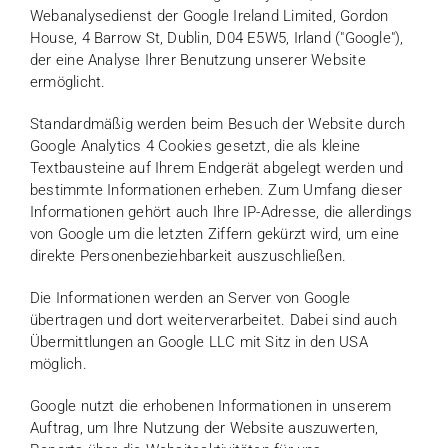
Webanalysedienst der Google Ireland Limited, Gordon
House, 4 Barrow St, Dublin, D04 E5W5, Irland ("Google"),
der eine Analyse Ihrer Benutzung unserer Website
ermöglicht.
Standardmäßig werden beim Besuch der Website durch
Google Analytics 4 Cookies gesetzt, die als kleine
Textbausteine auf Ihrem Endgerät abgelegt werden und
bestimmte Informationen erheben. Zum Umfang dieser
Informationen gehört auch Ihre IP-Adresse, die allerdings
von Google um die letzten Ziffern gekürzt wird, um eine
direkte Personenbeziehbarkeit auszuschließen.
Die Informationen werden an Server von Google
übertragen und dort weiterverarbeitet. Dabei sind auch
Übermittlungen an Google LLC mit Sitz in den USA
möglich.
Google nutzt die erhobenen Informationen in unserem
Auftrag, um Ihre Nutzung der Website auszuwerten,