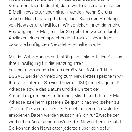
Verfahren. Dies bedeutet, dass wir Ihnen erst dann einen
E-Mail Newsletter übermitteln werden, wenn Sie uns
ausdrücklich bestätigt haben, dass Sie in den Empfang
von Newsletter einwilligen. Wir schicken Ihnen dann eine
Bestätigungs-E-Mail, mit der Sie gebeten werden durch
Anklicken eines entsprechenden Links zu bestätigen,
dass Sie künftig den Newsletter erhalten wollen.
Mit der Aktivierung des Bestätigungslinks erteilen Sie uns
Ihre Einwilligung für die Nutzung Ihrer
personenbezogenen Daten gemäß Art. 6 Abs. 1 lit. a
DSGVO. Bei der Anmeldung zum Newsletter speichern wir
Ihre vom Internet Service-Provider (ISP) eingetragene IP-
Adresse sowie das Datum und die Uhrzeit der
Anmeldung, um einen möglichen Missbrauch Ihrer E-Mail-
Adresse zu einem späteren Zeitpunkt nachvollziehen zu
können. Die von uns bei der Anmeldung zum Newsletter
erhobenen Daten werden ausschließlich für Zwecke der
werblichen Ansprache im Wege des Newsletters benutzt.
Sie können den Newsletter jederzeit über den dafür