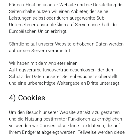
Für das Hosting unserer Website und die Darstellung der
Seiteninhalte nutzen wir einen Anbieter, der seine
Leistungen selbst oder durch ausgewählte Sub-
Unternehmer ausschließlich auf Servern innerhalb der
Europäischen Union erbringt.
Sämtliche auf unserer Website erhobenen Daten werden
auf diesen Servern verarbeitet.
Wir haben mit dem Anbieter einen
Auftragsverarbeitungsvertrag geschlossen, der den
Schutz der Daten unserer Seitenbesucher sicherstellt
und eine unberechtigte Weitergabe an Dritte untersagt.
4) Cookies
Um den Besuch unserer Website attraktiv zu gestalten
und die Nutzung bestimmter Funktionen zu ermöglichen,
verwenden wir Cookies, also kleine Textdateien, die auf
Ihrem Endgerät abgelegt werden. Teilweise werden diese