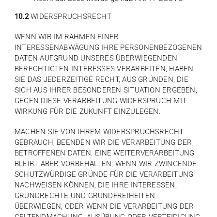
10.2
WIDERSPRUCHSRECHT
WENN WIR IM RAHMEN EINER
INTERESSENABWÄGUNG IHRE PERSONENBEZOGENEN
DATEN AUFGRUND UNSERES ÜBERWIEGENDEN
BERECHTIGTEN INTERESSES VERARBEITEN, HABEN
SIE DAS JEDERZEITIGE RECHT, AUS GRÜNDEN, DIE
SICH AUS IHRER BESONDEREN SITUATION ERGEBEN,
GEGEN DIESE VERARBEITUNG WIDERSPRUCH MIT
WIRKUNG FÜR DIE ZUKUNFT EINZULEGEN.
MACHEN SIE VON IHREM WIDERSPRUCHSRECHT
GEBRAUCH, BEENDEN WIR DIE VERARBEITUNG DER
BETROFFENEN DATEN. EINE WEITERVERARBEITUNG
BLEIBT ABER VORBEHALTEN, WENN WIR ZWINGENDE
SCHUTZWÜRDIGE GRÜNDE FÜR DIE VERARBEITUNG
NACHWEISEN KÖNNEN, DIE IHRE INTERESSEN,
GRUNDRECHTE UND GRUNDFREIHEITEN
ÜBERWIEGEN, ODER WENN DIE VERARBEITUNG DER