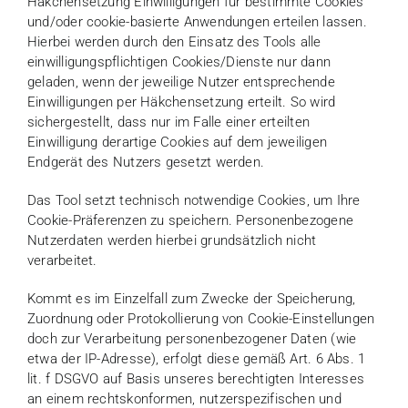
Häkchensetzung Einwilligungen für bestimmte Cookies
und/oder cookie-basierte Anwendungen erteilen lassen.
Hierbei werden durch den Einsatz des Tools alle
einwilligungspflichtigen Cookies/Dienste nur dann
geladen, wenn der jeweilige Nutzer entsprechende
Einwilligungen per Häkchensetzung erteilt. So wird
sichergestellt, dass nur im Falle einer erteilten
Einwilligung derartige Cookies auf dem jeweiligen
Endgerät des Nutzers gesetzt werden.
Das Tool setzt technisch notwendige Cookies, um Ihre
Cookie-Präferenzen zu speichern. Personenbezogene
Nutzerdaten werden hierbei grundsätzlich nicht
verarbeitet.
Kommt es im Einzelfall zum Zwecke der Speicherung,
Zuordnung oder Protokollierung von Cookie-Einstellungen
doch zur Verarbeitung personenbezogener Daten (wie
etwa der IP-Adresse), erfolgt diese gemäß Art. 6 Abs. 1
lit. f DSGVO auf Basis unseres berechtigten Interesses
an einem rechtskonformen, nutzerspezifischen und