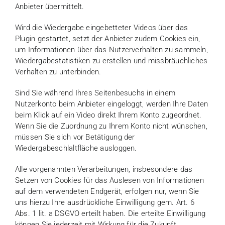
Anbieter übermittelt.
Wird die Wiedergabe eingebetteter Videos über das
Plugin gestartet, setzt der Anbieter zudem Cookies ein,
um Informationen über das Nutzerverhalten zu sammeln,
Wiedergabestatistiken zu erstellen und missbräuchliches
Verhalten zu unterbinden.
Sind Sie während Ihres Seitenbesuchs in einem
Nutzerkonto beim Anbieter eingeloggt, werden Ihre Daten
beim Klick auf ein Video direkt Ihrem Konto zugeordnet.
Wenn Sie die Zuordnung zu Ihrem Konto nicht wünschen,
müssen Sie sich vor Betätigung der
Wiedergabeschlaltfläche ausloggen.
Alle vorgenannten Verarbeitungen, insbesondere das
Setzen von Cookies für das Auslesen von Informationen
auf dem verwendeten Endgerät, erfolgen nur, wenn Sie
uns hierzu Ihre ausdrückliche Einwilligung gem. Art. 6
Abs. 1 lit. a DSGVO erteilt haben. Die erteilte Einwilligung
können Sie jederzeit mit Wirkung für die Zukunft