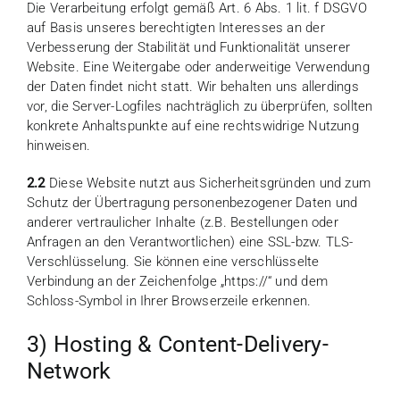
Die Verarbeitung erfolgt gemäß Art. 6 Abs. 1 lit. f DSGVO
auf Basis unseres berechtigten Interesses an der
Verbesserung der Stabilität und Funktionalität unserer
Website. Eine Weitergabe oder anderweitige Verwendung
der Daten findet nicht statt. Wir behalten uns allerdings
vor, die Server-Logfiles nachträglich zu überprüfen, sollten
konkrete Anhaltspunkte auf eine rechtswidrige Nutzung
hinweisen.
2.2
Diese Website nutzt aus Sicherheitsgründen und zum
Schutz der Übertragung personenbezogener Daten und
anderer vertraulicher Inhalte (z.B. Bestellungen oder
Anfragen an den Verantwortlichen) eine SSL-bzw. TLS-
Verschlüsselung. Sie können eine verschlüsselte
Verbindung an der Zeichenfolge „https://“ und dem
Schloss-Symbol in Ihrer Browserzeile erkennen.
3) Hosting & Content-Delivery-
Network