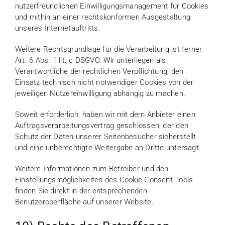
nutzerfreundlichen Einwilligungsmanagement für Cookies
und mithin an einer rechtskonformen Ausgestaltung
unseres Internetauftritts.
Weitere Rechtsgrundlage für die Verarbeitung ist ferner
Art. 6 Abs. 1 lit. c DSGVO. Wir unterliegen als
Verantwortliche der rechtlichen Verpflichtung, den
Einsatz technisch nicht notwendiger Cookies von der
jeweiligen Nutzereinwilligung abhängig zu machen.
Soweit erforderlich, haben wir mit dem Anbieter einen
Auftragsverarbeitungsvertrag geschlossen, der den
Schutz der Daten unserer Seitenbesucher sicherstellt
und eine unberechtigte Weitergabe an Dritte untersagt.
Weitere Informationen zum Betreiber und den
Einstellungsmöglichkeiten des Cookie-Consent-Tools
finden Sie direkt in der entsprechenden
Benutzeroberfläche auf unserer Website.