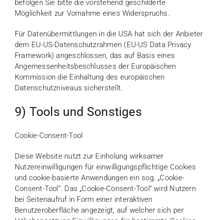
befolgen Sie bitte die vorstehend geschilderte
Möglichkeit zur Vornahme eines Widerspruchs.
Für Datenübermittlungen in die USA hat sich der Anbieter
dem EU-US-Datenschutzrahmen (EU-US Data Privacy
Framework) angeschlossen, das auf Basis eines
Angemessenheitsbeschlusses der Europäischen
Kommission die Einhaltung des europäischen
Datenschutzniveaus sicherstellt.
9) Tools und Sonstiges
Cookie-Consent-Tool
Diese Website nutzt zur Einholung wirksamer
Nutzereinwilligungen für einwilligungspflichtige Cookies
und cookie-basierte Anwendungen ein sog. „Cookie-
Consent-Tool“. Das „Cookie-Consent-Tool“ wird Nutzern
bei Seitenaufruf in Form einer interaktiven
Benutzeroberfläche angezeigt, auf welcher sich per