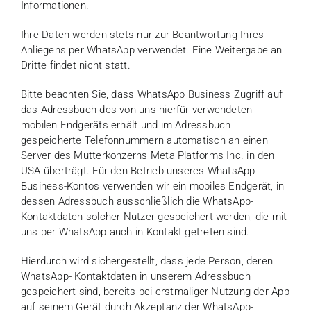
Informationen.
Ihre Daten werden stets nur zur Beantwortung Ihres
Anliegens per WhatsApp verwendet. Eine Weitergabe an
Dritte findet nicht statt.
Bitte beachten Sie, dass WhatsApp Business Zugriff auf
das Adressbuch des von uns hierfür verwendeten
mobilen Endgeräts erhält und im Adressbuch
gespeicherte Telefonnummern automatisch an einen
Server des Mutterkonzerns Meta Platforms Inc. in den
USA überträgt. Für den Betrieb unseres WhatsApp-
Business-Kontos verwenden wir ein mobiles Endgerät, in
dessen Adressbuch ausschließlich die WhatsApp-
Kontaktdaten solcher Nutzer gespeichert werden, die mit
uns per WhatsApp auch in Kontakt getreten sind.
Hierdurch wird sichergestellt, dass jede Person, deren
WhatsApp- Kontaktdaten in unserem Adressbuch
gespeichert sind, bereits bei erstmaliger Nutzung der App
auf seinem Gerät durch Akzeptanz der WhatsApp-