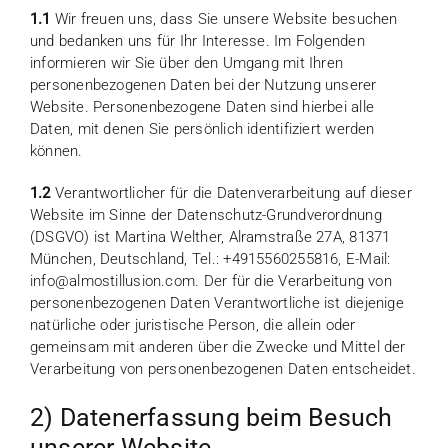
1.1
Wir freuen uns, dass Sie unsere Website besuchen
und bedanken uns für Ihr Interesse. Im Folgenden
informieren wir Sie über den Umgang mit Ihren
personenbezogenen Daten bei der Nutzung unserer
Website. Personenbezogene Daten sind hierbei alle
Daten, mit denen Sie persönlich identifiziert werden
können.
1.2
Verantwortlicher für die Datenverarbeitung auf dieser
Website im Sinne der Datenschutz-Grundverordnung
(DSGVO) ist Martina Welther, Alramstraße 27A, 81371
München, Deutschland, Tel.: +4915560255816, E-Mail:
info@almostillusion.com. Der für die Verarbeitung von
personenbezogenen Daten Verantwortliche ist diejenige
natürliche oder juristische Person, die allein oder
gemeinsam mit anderen über die Zwecke und Mittel der
Verarbeitung von personenbezogenen Daten entscheidet.
2) Datenerfassung beim Besuch
unserer Website