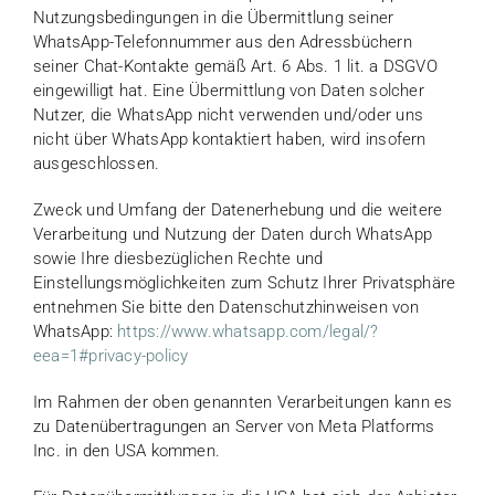
Nutzungsbedingungen in die Übermittlung seiner
WhatsApp-Telefonnummer aus den Adressbüchern
seiner Chat-Kontakte gemäß Art. 6 Abs. 1 lit. a DSGVO
eingewilligt hat. Eine Übermittlung von Daten solcher
Nutzer, die WhatsApp nicht verwenden und/oder uns
nicht über WhatsApp kontaktiert haben, wird insofern
ausgeschlossen.
Zweck und Umfang der Datenerhebung und die weitere
Verarbeitung und Nutzung der Daten durch WhatsApp
sowie Ihre diesbezüglichen Rechte und
Einstellungsmöglichkeiten zum Schutz Ihrer Privatsphäre
entnehmen Sie bitte den Datenschutzhinweisen von
WhatsApp:
https://www.whatsapp.com
/legal
/?
eea=1#privacy-policy
Im Rahmen der oben genannten Verarbeitungen kann es
zu Datenübertragungen an Server von Meta Platforms
Inc. in den USA kommen.