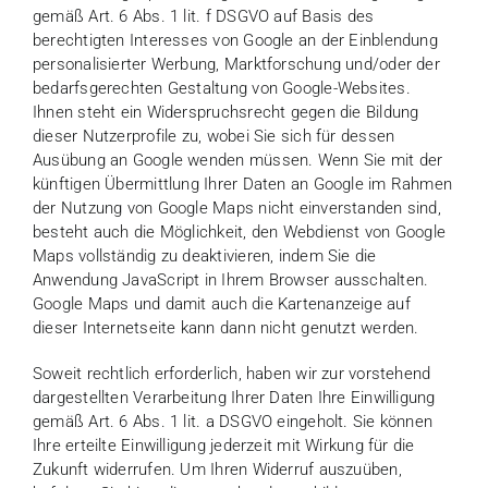
gemäß Art. 6 Abs. 1 lit. f DSGVO auf Basis des
berechtigten Interesses von Google an der Einblendung
personalisierter Werbung, Marktforschung und/oder der
bedarfsgerechten Gestaltung von Google-Websites.
Ihnen steht ein Widerspruchsrecht gegen die Bildung
dieser Nutzerprofile zu, wobei Sie sich für dessen
Ausübung an Google wenden müssen. Wenn Sie mit der
künftigen Übermittlung Ihrer Daten an Google im Rahmen
der Nutzung von Google Maps nicht einverstanden sind,
besteht auch die Möglichkeit, den Webdienst von Google
Maps vollständig zu deaktivieren, indem Sie die
Anwendung JavaScript in Ihrem Browser ausschalten.
Google Maps und damit auch die Kartenanzeige auf
dieser Internetseite kann dann nicht genutzt werden.
Soweit rechtlich erforderlich, haben wir zur vorstehend
dargestellten Verarbeitung Ihrer Daten Ihre Einwilligung
gemäß Art. 6 Abs. 1 lit. a DSGVO eingeholt. Sie können
Ihre erteilte Einwilligung jederzeit mit Wirkung für die
Zukunft widerrufen. Um Ihren Widerruf auszuüben,