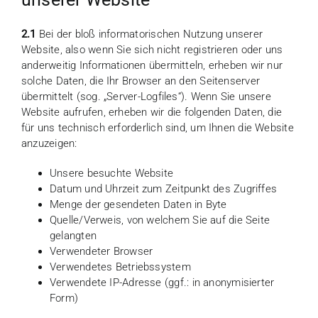
2.1
Bei der bloß informatorischen Nutzung unserer
Website, also wenn Sie sich nicht registrieren oder uns
anderweitig Informationen übermitteln, erheben wir nur
solche Daten, die Ihr Browser an den Seitenserver
übermittelt (sog. „Server-Logfiles“). Wenn Sie unsere
Website aufrufen, erheben wir die folgenden Daten, die
für uns technisch erforderlich sind, um Ihnen die Website
anzuzeigen:
Unsere besuchte Website
Datum und Uhrzeit zum Zeitpunkt des Zugriffes
Menge der gesendeten Daten in Byte
Quelle/Verweis, von welchem Sie auf die Seite
gelangten
Verwendeter Browser
Verwendetes Betriebssystem
Verwendete IP-Adresse (ggf.: in anonymisierter
Form)