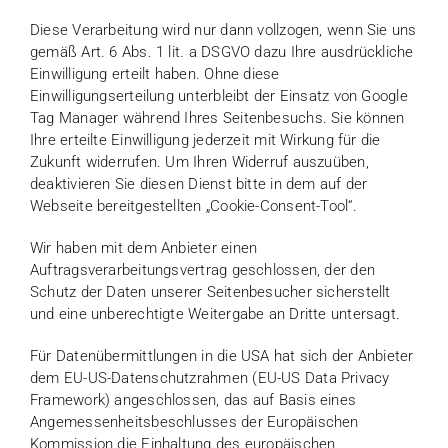
Diese Verarbeitung wird nur dann vollzogen, wenn Sie uns
gemäß Art. 6 Abs. 1 lit. a DSGVO dazu Ihre ausdrückliche
Einwilligung erteilt haben. Ohne diese
Einwilligungserteilung unterbleibt der Einsatz von Google
Tag Manager während Ihres Seitenbesuchs. Sie können
Ihre erteilte Einwilligung jederzeit mit Wirkung für die
Zukunft widerrufen. Um Ihren Widerruf auszuüben,
deaktivieren Sie diesen Dienst bitte in dem auf der
Webseite bereitgestellten „Cookie-Consent-Tool“.
Wir haben mit dem Anbieter einen
Auftragsverarbeitungsvertrag geschlossen, der den
Schutz der Daten unserer Seitenbesucher sicherstellt
und eine unberechtigte Weitergabe an Dritte untersagt.
Für Datenübermittlungen in die USA hat sich der Anbieter
dem EU-US-Datenschutzrahmen (EU-US Data Privacy
Framework) angeschlossen, das auf Basis eines
Angemessenheitsbeschlusses der Europäischen
Kommission die Einhaltung des europäischen