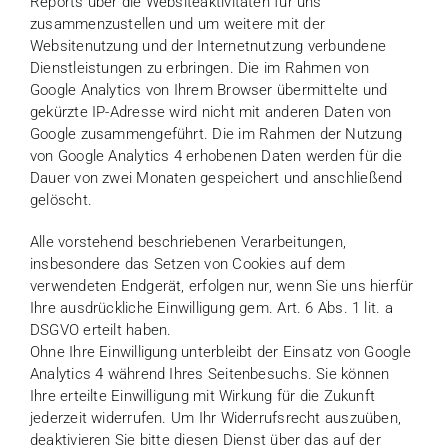
Reports über die Websiteaktivitäten für uns
zusammenzustellen und um weitere mit der
Websitenutzung und der Internetnutzung verbundene
Dienstleistungen zu erbringen. Die im Rahmen von
Google Analytics von Ihrem Browser übermittelte und
gekürzte IP-Adresse wird nicht mit anderen Daten von
Google zusammengeführt. Die im Rahmen der Nutzung
von Google Analytics 4 erhobenen Daten werden für die
Dauer von zwei Monaten gespeichert und anschließend
gelöscht.
Alle vorstehend beschriebenen Verarbeitungen,
insbesondere das Setzen von Cookies auf dem
verwendeten Endgerät, erfolgen nur, wenn Sie uns hierfür
Ihre ausdrückliche Einwilligung gem. Art. 6 Abs. 1 lit. a
DSGVO erteilt haben.
Ohne Ihre Einwilligung unterbleibt der Einsatz von Google
Analytics 4 während Ihres Seitenbesuchs. Sie können
Ihre erteilte Einwilligung mit Wirkung für die Zukunft
jederzeit widerrufen. Um Ihr Widerrufsrecht auszuüben,
deaktivieren Sie bitte diesen Dienst über das auf der