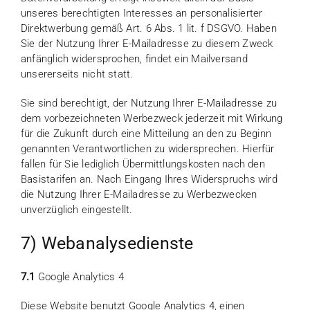
unseres berechtigten Interesses an personalisierter
Direktwerbung gemäß Art. 6 Abs. 1 lit. f DSGVO. Haben
Sie der Nutzung Ihrer E-Mailadresse zu diesem Zweck
anfänglich widersprochen, findet ein Mailversand
unsererseits nicht statt.
Sie sind berechtigt, der Nutzung Ihrer E-Mailadresse zu
dem vorbezeichneten Werbezweck jederzeit mit Wirkung
für die Zukunft durch eine Mitteilung an den zu Beginn
genannten Verantwortlichen zu widersprechen. Hierfür
fallen für Sie lediglich Übermittlungskosten nach den
Basistarifen an. Nach Eingang Ihres Widerspruchs wird
die Nutzung Ihrer E-Mailadresse zu Werbezwecken
unverzüglich eingestellt.
7) Webanalysedienste
7.1
Google Analytics 4
Diese Website benutzt Google Analytics 4, einen