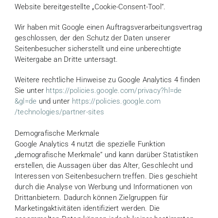
Website bereitgestellte „Cookie-Consent-Tool“.
Wir haben mit Google einen Auftragsverarbeitungsvertrag
geschlossen, der den Schutz der Daten unserer
Seitenbesucher sicherstellt und eine unberechtigte
Weitergabe an Dritte untersagt.
Weitere rechtliche Hinweise zu Google Analytics 4 finden
Sie unter
https://policies.google.com
/privacy
?hl=de
&gl=de
und unter
https://policies.google.com
/technologies
/partner-sites
Demografische Merkmale
Google Analytics 4 nutzt die spezielle Funktion
„demografische Merkmale“ und kann darüber Statistiken
erstellen, die Aussagen über das Alter, Geschlecht und
Interessen von Seitenbesuchern treffen. Dies geschieht
durch die Analyse von Werbung und Informationen von
Drittanbietern. Dadurch können Zielgruppen für
Marketingaktivitäten identifiziert werden. Die