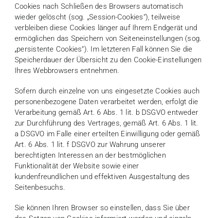
Cookies nach Schließen des Browsers automatisch
wieder gelöscht (sog. „Session-Cookies“), teilweise
verbleiben diese Cookies länger auf Ihrem Endgerät und
ermöglichen das Speichern von Seiteneinstellungen (sog.
„persistente Cookies“). Im letzteren Fall können Sie die
Speicherdauer der Übersicht zu den Cookie-Einstellungen
Ihres Webbrowsers entnehmen.
Sofern durch einzelne von uns eingesetzte Cookies auch
personenbezogene Daten verarbeitet werden, erfolgt die
Verarbeitung gemäß Art. 6 Abs. 1 lit. b DSGVO entweder
zur Durchführung des Vertrages, gemäß Art. 6 Abs. 1 lit.
a DSGVO im Falle einer erteilten Einwilligung oder gemäß
Art. 6 Abs. 1 lit. f DSGVO zur Wahrung unserer
berechtigten Interessen an der bestmöglichen
Funktionalität der Website sowie einer
kundenfreundlichen und effektiven Ausgestaltung des
Seitenbesuchs.
Sie können Ihren Browser so einstellen, dass Sie über