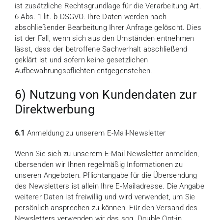
ist zusätzliche Rechtsgrundlage für die Verarbeitung Art.
6 Abs. 1 lit. b DSGVO. Ihre Daten werden nach
abschließender Bearbeitung Ihrer Anfrage gelöscht. Dies
ist der Fall, wenn sich aus den Umständen entnehmen
lässt, dass der betroffene Sachverhalt abschließend
geklärt ist und sofern keine gesetzlichen
Aufbewahrungspflichten entgegenstehen.
6) Nutzung von Kundendaten zur
Direktwerbung
6.1
Anmeldung zu unserem E-Mail-Newsletter
Wenn Sie sich zu unserem E-Mail Newsletter anmelden,
übersenden wir Ihnen regelmäßig Informationen zu
unseren Angeboten. Pflichtangabe für die Übersendung
des Newsletters ist allein Ihre E-Mailadresse. Die Angabe
weiterer Daten ist freiwillig und wird verwendet, um Sie
persönlich ansprechen zu können. Für den Versand des
Newsletters verwenden wir das sog. Double Opt-in