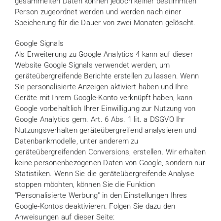
gesammelten Daten können jedoch keiner bestimmten
Person zugeordnet werden und werden nach einer
Speicherung für die Dauer von zwei Monaten gelöscht.
Google Signals
Als Erweiterung zu Google Analytics 4 kann auf dieser
Website Google Signals verwendet werden, um
geräteübergreifende Berichte erstellen zu lassen. Wenn
Sie personalisierte Anzeigen aktiviert haben und Ihre
Geräte mit Ihrem Google-Konto verknüpft haben, kann
Google vorbehaltlich Ihrer Einwilligung zur Nutzung von
Google Analytics gem. Art. 6 Abs. 1 lit. a DSGVO Ihr
Nutzungsverhalten geräteübergreifend analysieren und
Datenbankmodelle, unter anderem zu
geräteübergreifenden Conversions, erstellen. Wir erhalten
keine personenbezogenen Daten von Google, sondern nur
Statistiken. Wenn Sie die geräteübergreifende Analyse
stoppen möchten, können Sie die Funktion
"Personalisierte Werbung" in den Einstellungen Ihres
Google-Kontos deaktivieren. Folgen Sie dazu den
Anweisungen auf dieser Seite: