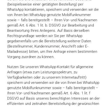
(beispielsweise einer getätigten Bestellung) per
WhatsApp kontaktieren, speichern und verwenden wir die
von Ihnen bei WhatsApp genutzte Mobilfunknummer
sowie – falls bereitgestellt – Ihren Vor- und Nachnamen
gemäß Art. 6 Abs. 1 lit. b. DSGVO zur Bearbeitung und
Beantwortung Ihres Anliegens. Auf Basis derselben
Rechtsgrundlage werden wir Sie per WhatsApp
gegebenenfalls um die Bereitstellung weiterer Daten
(Bestellnummer, Kundennummer, Anschrift oder E-
Mailadresse) bitten, um Ihre Anfrage einem bestimmten
Vorgang zuordnen zu können.
Nutzen Sie unseren WhatsApp-Kontakt für allgemeine
Anfragen (etwa zum Leistungsspektrum, zu
Verfügbarkeiten oder zu unserem Internetauftritt)
speichern und verwenden wir die von Ihnen bei WhatsApp
genutzte Mobilfunknummer sowie – falls bereitgestellt –
Ihren Vor- und Nachnamen gemäß Art. 6 Abs. 1 lit. f
DSGVO auf Basis unseres berechtigten Interesses an der
effizienten und zeitnahen Bereitstellung der gewünschten