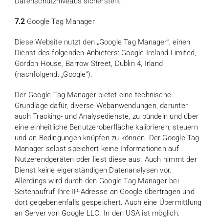
Datenschutzniveaus sicherstellt.
7.2
Google Tag Manager
Diese Website nutzt den „Google Tag Manager“, einen
Dienst des folgenden Anbieters: Google Ireland Limited,
Gordon House, Barrow Street, Dublin 4, Irland
(nachfolgend: „Google“).
Der Google Tag Manager bietet eine technische
Grundlage dafür, diverse Webanwendungen, darunter
auch Tracking- und Analysedienste, zu bündeln und über
eine einheitliche Benutzeroberfläche kalibrieren, steuern
und an Bedingungen knüpfen zu können. Der Google Tag
Manager selbst speichert keine Informationen auf
Nutzerendgeräten oder liest diese aus. Auch nimmt der
Dienst keine eigenständigen Datenanalysen vor.
Allerdings wird durch den Google Tag Manager bei
Seitenaufruf Ihre IP-Adresse an Google übertragen und
dort gegebenenfalls gespeichert. Auch eine Übermittlung
an Server von Google LLC. In den USA ist möglich.