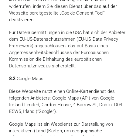
widerrufen, indem Sie diesen Dienst über das auf der
Webseite bereitgestellte „Cookie-Consent-Tool“
deaktivieren.
Für Datenübermittlungen in die USA hat sich der Anbieter
dem EU-US-Datenschutzrahmen (EU-US Data Privacy
Framework) angeschlossen, das auf Basis eines
Angemessenheitsbeschlusses der Europäischen
Kommission die Einhaltung des europäischen
Datenschutzniveaus sicherstellt.
8.2
Google Maps
Diese Webseite nutzt einen Online-Kartendienst des
folgenden Anbieters: Google Maps (API) von Google
Ireland Limited, Gordon House, 4 Barrow St, Dublin, D04
E5W5, Irland (“Google”).
Google Maps ist ein Webdienst zur Darstellung von
interaktiven (Land-)Karten, um geographische