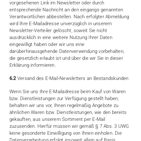
vorgesehenen Link im Newsletter oder durch
entsprechende Nachricht an den eingangs genannten
Verantwortlichen abbestellen. Nach erfolgter Abmeldung
wird Ihre E-Mailadresse unverzüglich in unserem
Newsletter-Verteiler gelöscht, soweit Sie nicht
ausdrücklich in eine weitere Nutzung Ihrer Daten
eingewilligt haben oder wir uns eine
darüberhinausgehende Datenverwendung vorbehalten,
die gesetzlich erlaubt ist und über die wir Sie in dieser
Erklärung informieren.
6.2
Versand des E-Mail-Newsletters an Bestandskunden
Wenn Sie uns Ihre E-Mailadresse beim Kauf von Waren
bzw. Dienstleistungen zur Verfügung gestellt haben,
behalten wir uns vor, Ihnen regelmäßig Angebote zu
ähnlichen Waren bzw. Dienstleistungen, wie den bereits
gekauften, aus unserem Sortiment per E-Mail
zuzusenden. Hierfür müssen wir gemäß § 7 Abs. 3 UWG
keine gesonderte Einwilligung von Ihnen einholen. Die
Datenverarbeitung erfolgt insoweit allein auf Basis