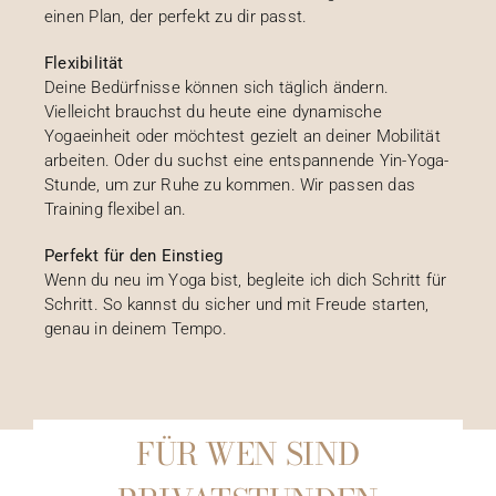
einen Plan, der perfekt zu dir passt.
Flexibilität
Deine Bedürfnisse können sich täglich ändern.
Vielleicht brauchst du heute eine dynamische
Yogaeinheit oder möchtest gezielt an deiner Mobilität
arbeiten. Oder du suchst eine entspannende Yin-Yoga-
Stunde, um zur Ruhe zu kommen. Wir passen das
Training flexibel an.
Perfekt für den Einstieg
Wenn du neu im Yoga bist, begleite ich dich Schritt für
Schritt. So kannst du sicher und mit Freude starten,
genau in deinem Tempo.
FÜR WEN SIND