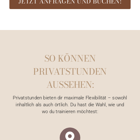
JETZT ANFRAGEN UND BUCHEN!
SO KÖNNEN
PRIVATSTUNDEN
AUSSEHEN:
Privatstunden bieten dir maximale Flexibilität – sowohl
inhaltlich als auch örtlich. Du hast die Wahl, wie und
wo du trainieren möchtest: