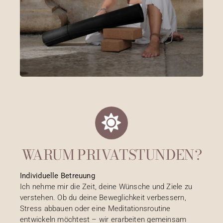
WARUM PRIVATSTUNDEN?
Individuelle Betreuung
Ich nehme mir die Zeit, deine Wünsche und Ziele zu
verstehen. Ob du deine Beweglichkeit verbessern,
Stress abbauen oder eine Meditationsroutine
entwickeln möchtest – wir erarbeiten gemeinsam