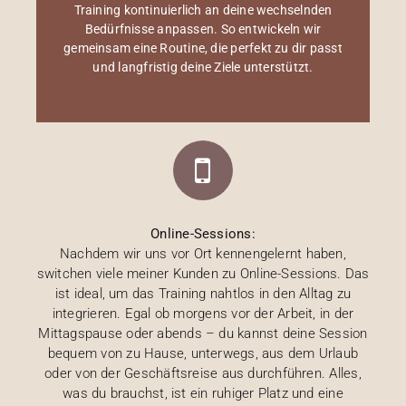
Training kontinuierlich an deine wechselnden
Bedürfnisse anpassen. So entwickeln wir
gemeinsam eine Routine, die perfekt zu dir passt
und langfristig deine Ziele unterstützt.
Online-Sessions:
Nachdem wir uns vor Ort kennengelernt haben,
switchen viele meiner Kunden zu Online-Sessions. Das
ist ideal, um das Training nahtlos in den Alltag zu
integrieren. Egal ob morgens vor der Arbeit, in der
Mittagspause oder abends – du kannst deine Session
bequem von zu Hause, unterwegs, aus dem Urlaub
oder von der Geschäftsreise aus durchführen. Alles,
was du brauchst, ist ein ruhiger Platz und eine