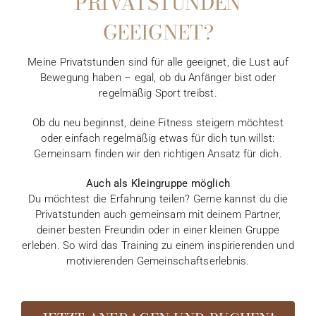
PRIVATSTUNDEN
GEEIGNET?
Meine Privatstunden sind für alle geeignet, die Lust auf
Bewegung haben – egal, ob du Anfänger bist oder
regelmäßig Sport treibst.
Ob du neu beginnst, deine Fitness steigern möchtest
oder einfach regelmäßig etwas für dich tun willst:
Gemeinsam finden wir den richtigen Ansatz für dich.
Auch als Kleingruppe möglich
Du möchtest die Erfahrung teilen? Gerne kannst du die
Privatstunden auch gemeinsam mit deinem Partner,
deiner besten Freundin oder in einer kleinen Gruppe
erleben. So wird das Training zu einem inspirierenden und
motivierenden Gemeinschaftserlebnis.