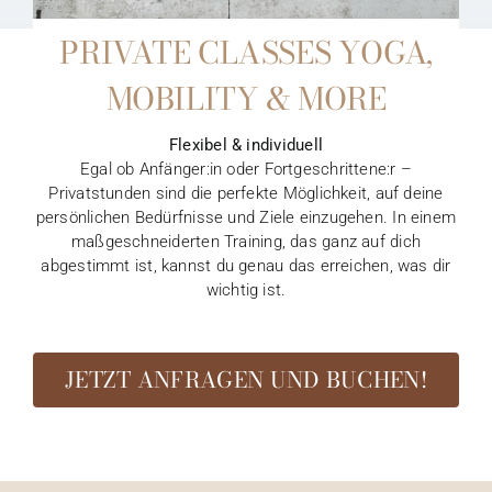
PRIVATE CLASSES YOGA,
MOBILITY & MORE
Flexibel & individuell
Egal ob Anfänger:in oder Fortgeschrittene:r –
Privatstunden sind die perfekte Möglichkeit, auf deine
persönlichen Bedürfnisse und Ziele einzugehen. In einem
maßgeschneiderten Training, das ganz auf dich
abgestimmt ist, kannst du genau das erreichen, was dir
wichtig ist.
JETZT ANFRAGEN UND BUCHEN!