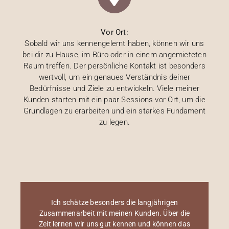
Vor Ort:
Sobald wir uns kennengelernt haben, können wir uns
bei dir zu Hause, im Büro oder in einem angemieteten
Raum treffen. Der persönliche Kontakt ist besonders
wertvoll, um ein genaues Verständnis deiner
Bedürfnisse und Ziele zu entwickeln. Viele meiner
Kunden starten mit ein paar Sessions vor Ort, um die
Grundlagen zu erarbeiten und ein starkes Fundament
zu legen.
Ich schätze besonders die langjährigen
Zusammenarbeit mit meinen Kunden. Über die
Zeit lernen wir uns gut kennen und können das