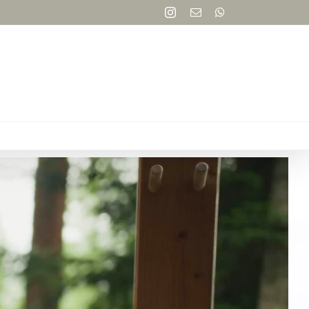
Instagram
Email
WhatsApp