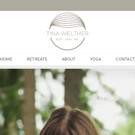
HOME
RETREATS
ABOUT
YOGA
CONTACT