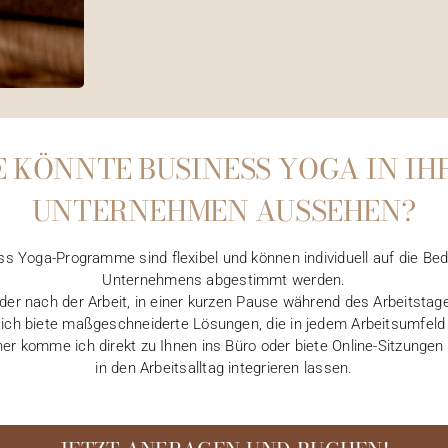
E KÖNNTE BUSINESS YOGA IN IH
UNTERNEHMEN AUSSEHEN?
s Yoga-Programme sind flexibel und können individuell auf die Bed
Unternehmens abgestimmt werden.
oder nach der Arbeit, in einer kurzen Pause während des Arbeitstage
ch biete maßgeschneiderte Lösungen, die in jedem Arbeitsumfeld 
ner komme ich direkt zu Ihnen ins Büro oder biete Online-Sitzungen 
in den Arbeitsalltag integrieren lassen.