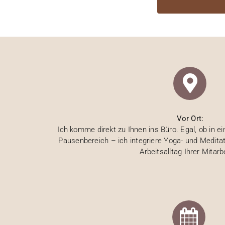
Vor Ort:
Ich komme direkt zu Ihnen ins Büro. Egal, ob in 
Pausenbereich – ich integriere Yoga- und Meditat
Arbeitsalltag Ihrer Mitarbe