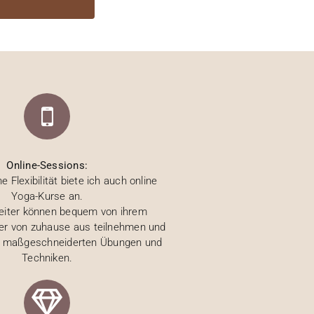
Online-Sessions:
e Flexibilität biete ich auch online
Yoga-Kurse an.
beiter können bequem von ihrem
der von zuhause aus teilnehmen und
on maßgeschneiderten Übungen und
Techniken.