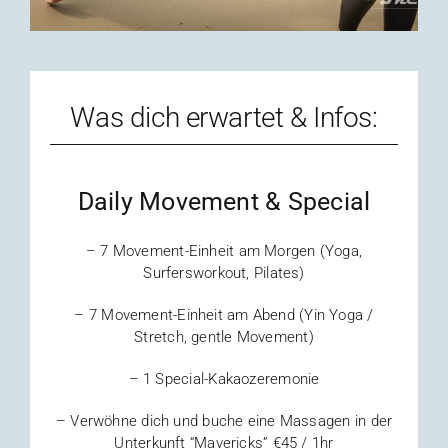
Was dich erwartet & Infos:
Daily Movement & Special
– 7 Movement-Einheit am Morgen (Yoga,
Surfersworkout, Pilates)
– 7 Movement-Einheit am Abend (Yin Yoga /
Stretch, gentle Movement)
– 1 Special-Kakaozeremonie
– Verwöhne dich und buche eine Massagen in der
Unterkunft “Mavericks” €45 / 1hr