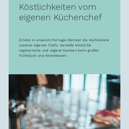
Köstlichkeiten vom
eigenen Küchenchef
Erlebe in unserem Portugal-Retreat die Kochkünste
unseres eigenen Chefs. Genieße köstliche
vegetarische und vegane Speisen beim großen
Frühstück und Abendessen.