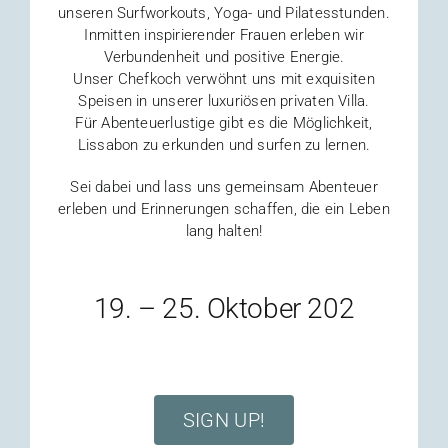
unseren Surfworkouts, Yoga- und Pilatesstunden.
Inmitten inspirierender Frauen erleben wir
Verbundenheit und positive Energie.
Unser Chefkoch verwöhnt uns mit exquisiten
Speisen in unserer luxuriösen privaten Villa.
Für Abenteuerlustige gibt es die Möglichkeit,
Lissabon zu erkunden und surfen zu lernen.
Sei dabei und lass uns gemeinsam Abenteuer
erleben und Erinnerungen schaffen, die ein Leben
lang halten!
19. – 25. Oktober 202
SIGN UP!