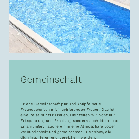
Gemeinschaft
Erlebe Gemeinschaft pur und knüpfe neue
Freundschaften mit inspirierenden Frauen. Das ist
eine Reise nur für Frauen. Hier teilen wir nicht nur
Entspannung und Erholung, sondern auch Ideen und
Erfahrungen. Tauche ein in eine Atmosphäre voller
Verbundenheit und gemeinsamer Erlebnisse, die
dich inspirieren und bereichern werden.