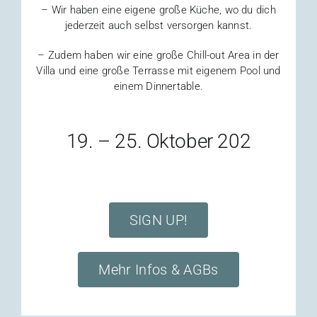
– Wir haben eine eigene große Küche, wo du dich
jederzeit auch selbst versorgen kannst.
– Zudem haben wir eine große Chill-out Area in der
Villa und eine große Terrasse mit eigenem Pool und
einem Dinnertable.
19. – 25. Oktober 202
SIGN UP!
Mehr Infos & AGBs