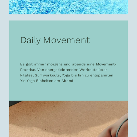
Daily Movement
Es gibt immer morgens und abends eine Movement-
Practise. Von energetisierenden Workouts über
Pilates, Surfworkouts, Yoga bis hin zu entspannten
Yin Yoga Einheiten am Abend.