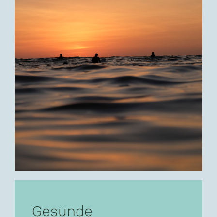
Gesunde