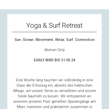
Yoga & Surf Retreat
Sun. Ocean. Movement. Relax. Surf. Connection
Women Only
EARLY BIRD BIS 31.05.24
Eine Woche lang tauchen wir vollständig in eine
Oase der Erholung ein, abseits des hektischen
Alltags, um unsere Sinne zu verwöhnen und unsere
Seele baumeln zu lassen. Wir entspannen an
unserem privaten Pool, genießen Spaziergänge am
Meer, trainieren und praktizieren zusammen in