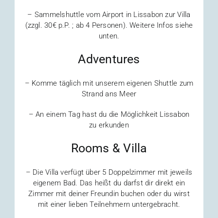
– Sammelshuttle vom Airport in Lissabon zur Villa
(zzgl. 30€ p.P. ; ab 4 Personen). Weitere Infos siehe
unten.
Adventures
– Komme täglich mit unserem eigenen Shuttle zum
Strand ans Meer
– An einem Tag hast du die Möglichkeit Lissabon
zu erkunden
Rooms & Villa
– Die Villa verfügt über 5 Doppelzimmer mit jeweils
eigenem Bad. Das heißt du darfst dir direkt ein
Zimmer mit deiner Freundin buchen oder du wirst
mit einer lieben Teilnehmern untergebracht.