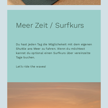
Meer Zeit / Surfkurs
Du hast jeden Tag die Möglichekeit mit dem eigenen
Shuttle ans Meer zu fahren. Wenn du möchtest
kannst du optional einen Surfkurs über vereinzelte
Tage buchen.
Let’s ride the waves!