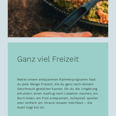
Ganz viel Freizeit
Neben einem entspannten Rahmenprogramm hast
du jede Menge Freizeit, die du ganz nach deinem
Geschmack gestalten kannst. Ob du die Umgebung
erkunden, einen Ausflug nach Lissabon machen, ein
Buch lesen, am Pool entspannen, Volleyball spielen
oder einfach am Strand relaxen möchtest – die
Wahl liegt bei dir.