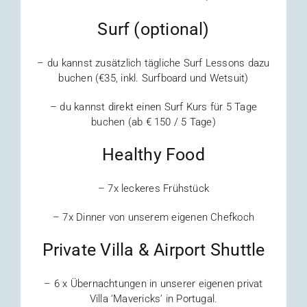
Surf (optional)
– du kannst zusätzlich tägliche Surf Lessons dazu
buchen (€35, inkl. Surfboard und Wetsuit)
– du kannst direkt einen Surf Kurs für 5 Tage
buchen (ab € 150 / 5 Tage)
Healthy Food
– 7x leckeres Frühstück
– 7x Dinner von unserem eigenen Chefkoch
Private Villa & Airport Shuttle
– 6 x Übernachtungen in unserer eigenen privat
Villa ‘Mavericks’ in Portugal.