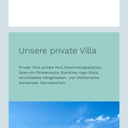
Unsere private Villa
Private Villa, private Pool, Beachvolleyballplatz,
Open-Air-Fitnessstudio, Slackline, Yoga-Shala,
verschiedene Hängematten- und Chillbereiche,
kostenloser Fahrradverleih.